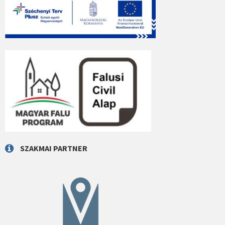
SZAKMAI PARTNER