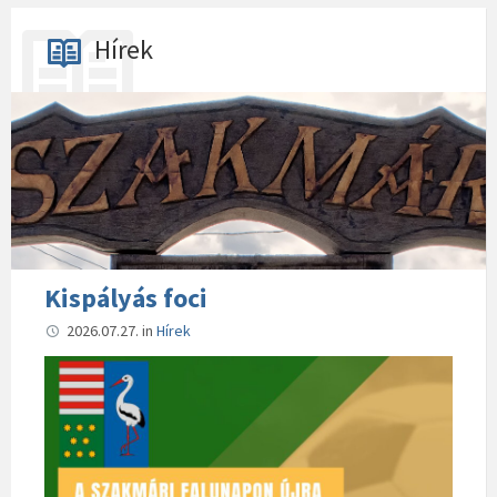
Hírek
Kispályás foci
2026.07.27.
in
Hírek