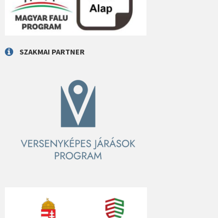
SZAKMAI PARTNER