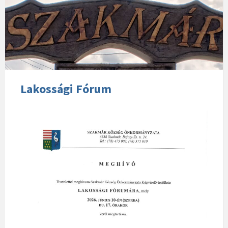
Lakossági Fórum