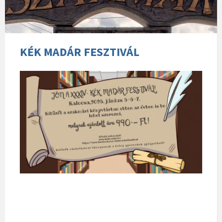
KÉK MADÁR FESZTIVÁL