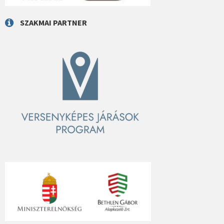
SZAKMAI PARTNER