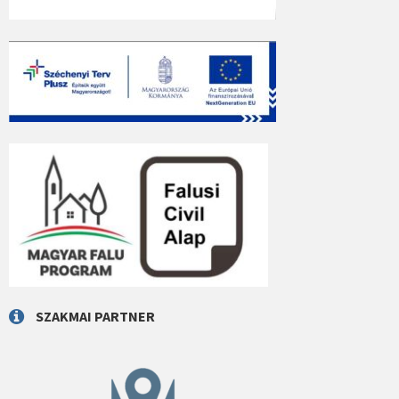
SZAKMAI PARTNER