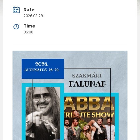
Date
2026.08.29.
Time
06:00