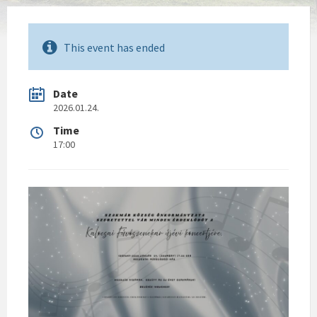
This event has ended
Date
2026.01.24.
Time
17:00