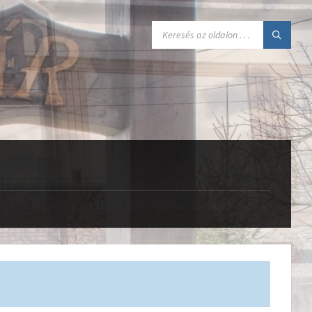
SEARCH: