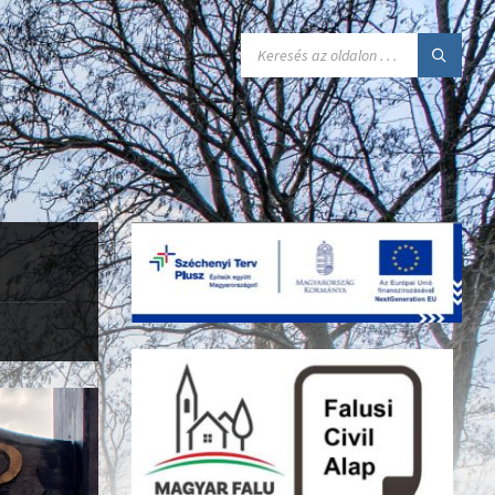
SEARCH: