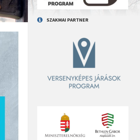
SZAKMAI PARTNER