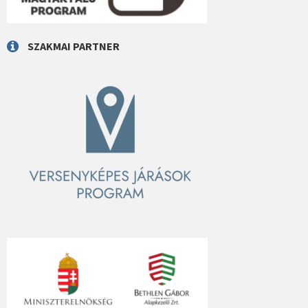
SZAKMAI PARTNER