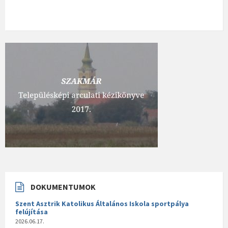
DOKUMENTUMOK
Szent Asztrik Katolikus Általános Iskola sportpálya
felújítása
2026.06.17.