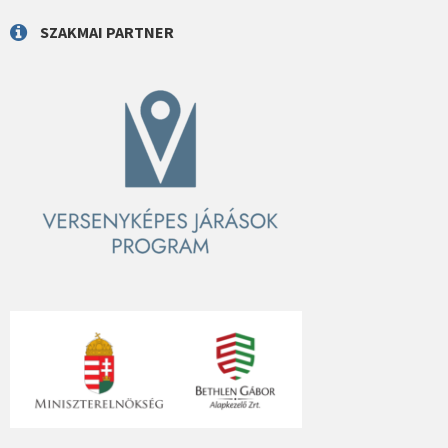
SZAKMAI PARTNER