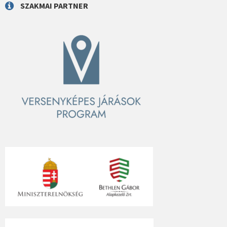
SZAKMAI PARTNER