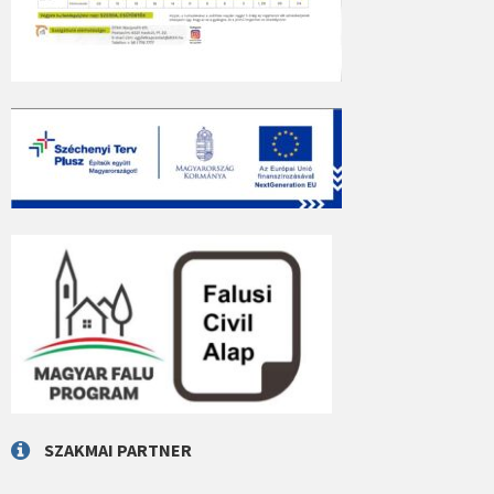
SZAKMAI PARTNER