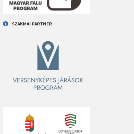
SZAKMAI PARTNER