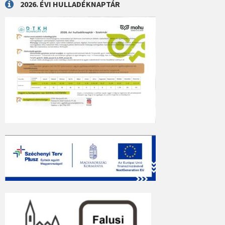
2026. ÉVI HULLADÉKNAPTÁR