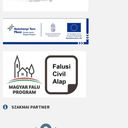
SZAKMAI PARTNER