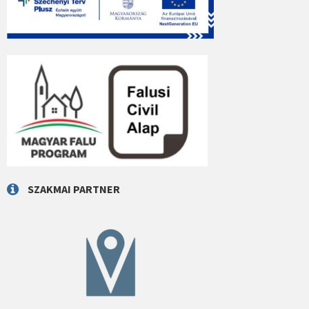
SZAKMAI PARTNER