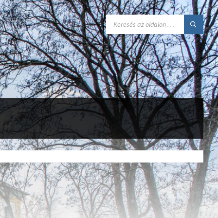
SEARCH: