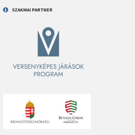
SZAKMAI PARTNER