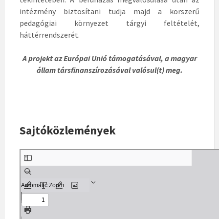
intézmény biztosítani tudja majd a korszerű
pedagógiai környezet tárgyi feltételét,
háttérrendszerét.
A projekt az Európai Unió támogatásával, a magyar
állam társfinanszírozásával valósul(t) meg.
Sajtóközlemények