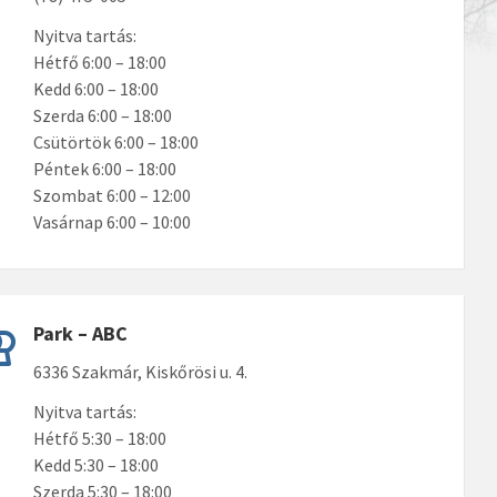
Nyitva tartás:
Hétfő 6:00 – 18:00
Kedd 6:00 – 18:00
Szerda 6:00 – 18:00
Csütörtök 6:00 – 18:00
Péntek 6:00 – 18:00
Szombat 6:00 – 12:00
Vasárnap 6:00 – 10:00
Park – ABC
6336 Szakmár, Kiskőrösi u. 4.
Nyitva tartás:
Hétfő 5:30 – 18:00
Kedd 5:30 – 18:00
Szerda 5:30 – 18:00