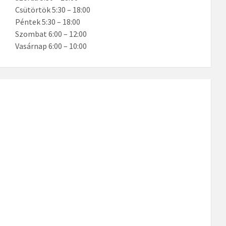
Csütörtök 5:30 – 18:00
Péntek 5:30 – 18:00
Szombat 6:00 – 12:00
Vasárnap 6:00 – 10:00