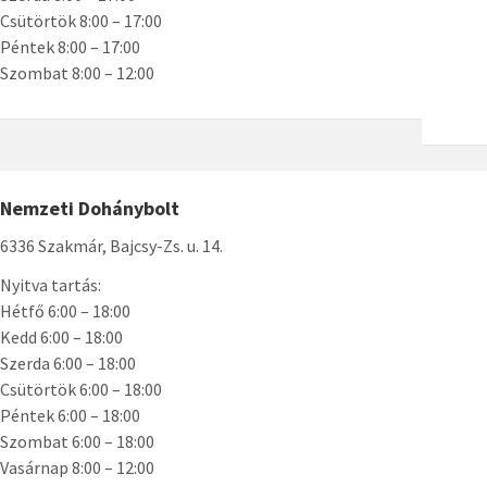
Csütörtök 8:00 – 17:00
Péntek 8:00 – 17:00
Szombat 8:00 – 12:00
Nemzeti Dohánybolt
6336 Szakmár, Bajcsy-Zs. u. 14.
Nyitva tartás:
Hétfő 6:00 – 18:00
Kedd 6:00 – 18:00
Szerda 6:00 – 18:00
Csütörtök 6:00 – 18:00
Péntek 6:00 – 18:00
Szombat 6:00 – 18:00
Vasárnap 8:00 – 12:00