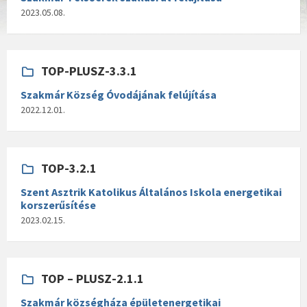
2023.05.08.
TOP-PLUSZ-3.3.1
Szakmár Község Óvodájának felújítása
2022.12.01.
TOP-3.2.1
Szent Asztrik Katolikus Általános Iskola energetikai
korszerűsítése
2023.02.15.
TOP – PLUSZ-2.1.1
Szakmár községháza épületenergetikai