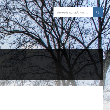
SEARCH: