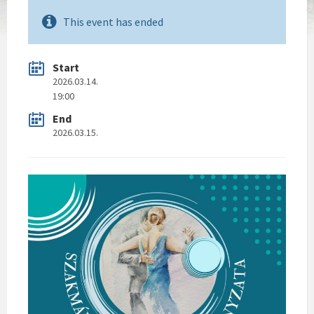
This event has ended
Start
2026.03.14.
19:00
End
2026.03.15.