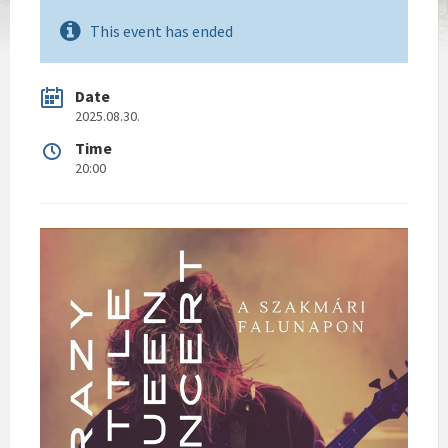
This event has ended
Date
2025.08.30.
Time
20:00