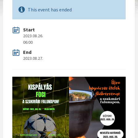
This event has ended
Start
2023.08.26.
06:00
End
2023.08.27.