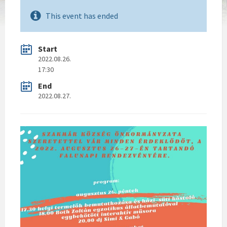
This event has ended
Start
2022.08.26.
17:30
End
2022.08.27.