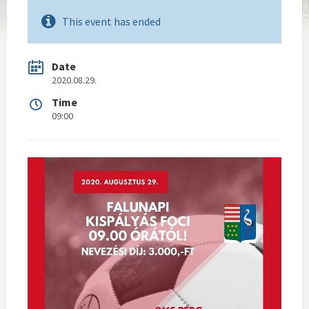
This event has ended
Date
2020.08.29.
Time
09:00