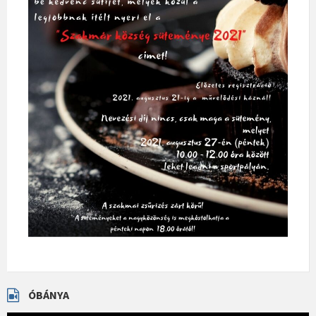
ÓBÁNYA