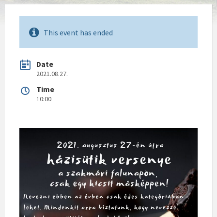
This event has ended
Date
2021.08.27.
Time
10:00