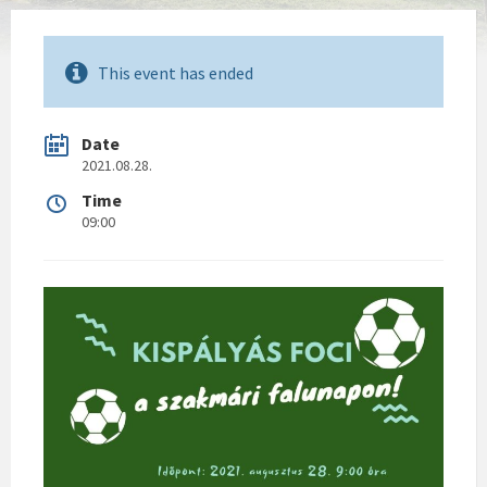
This event has ended
Date
2021.08.28.
Time
09:00