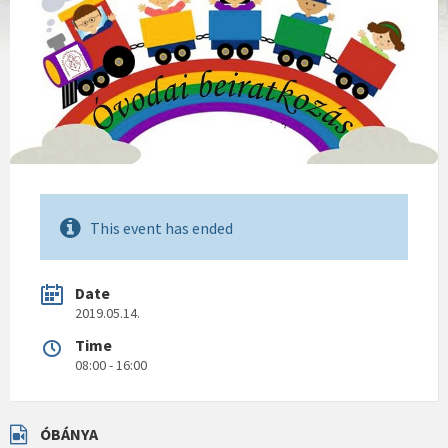
This event has ended
Date
2019.05.14.
Time
08:00 - 16:00
ÓBÁNYA