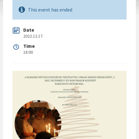
This event has ended
Date
2022.12.17.
Time
18:00