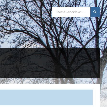
SEARCH: