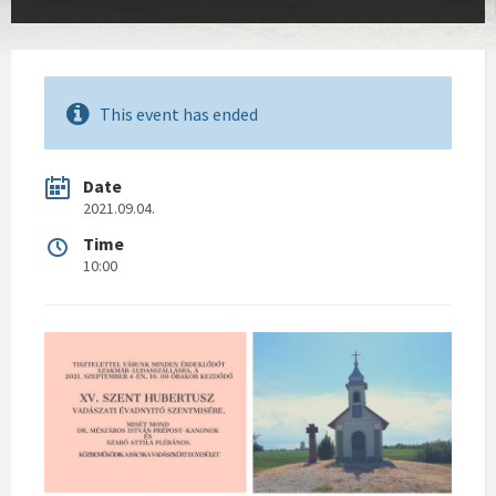
This event has ended
Date
2021.09.04.
Time
10:00