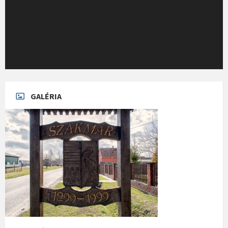
GALÉRIA