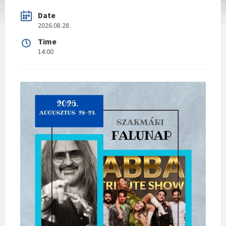
Date
2026.08.28.
Time
14:00