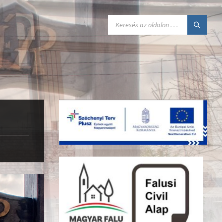
SEARCH: