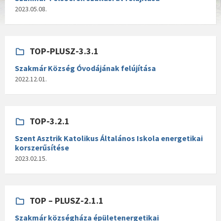
2023.05.08.
TOP-PLUSZ-3.3.1
Szakmár Község Óvodájának felújítása
2022.12.01.
TOP-3.2.1
Szent Asztrik Katolikus Általános Iskola energetikai
korszerűsítése
2023.02.15.
TOP – PLUSZ-2.1.1
Szakmár községháza épületenergetikai