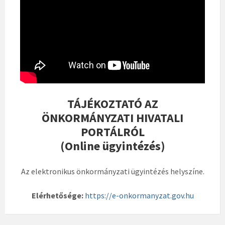
TÁJÉKOZTATÓ AZ
ÖNKORMÁNYZATI HIVATALI
PORTÁLRÓL
(Online ügyintézés)
Az elektronikus önkormányzati ügyintézés helyszíne.
Elérhetősége:
https://e-onkormanyzat.gov.hu