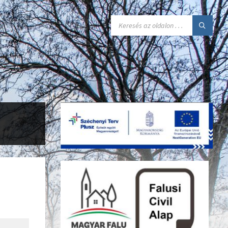
SEARCH: