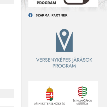
SZAKMAI PARTNER