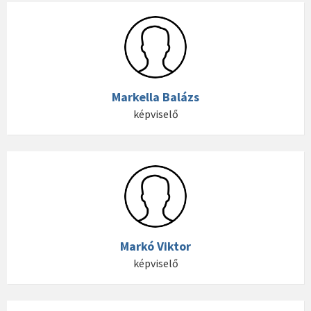
Markella Balázs
képviselő
Markó Viktor
képviselő