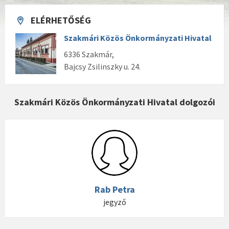
ELÉRHETŐSÉG
Szakmári Közös Önkormányzati Hivatal
6336 Szakmár,
Bajcsy Zsilinszky u. 24.
Szakmári Közös Önkormányzati Hivatal dolgozói
Rab Petra
jegyző