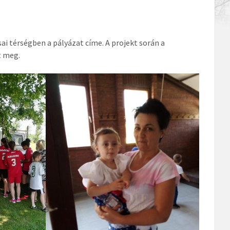
ai térségben a pályázat címe. A projekt során a
t meg.