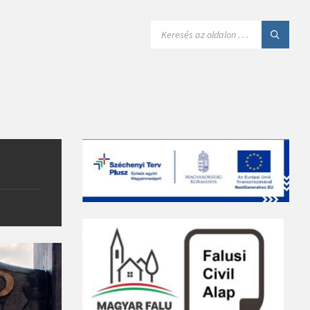
SEARCH: