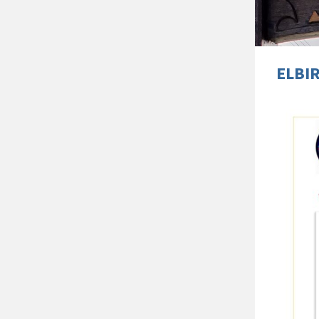
ELBIR