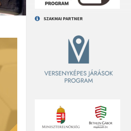
SZAKMAI PARTNER