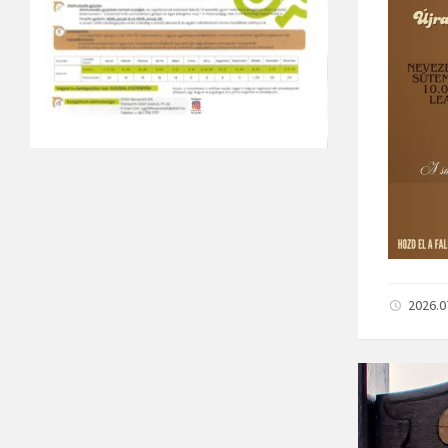
2026.0