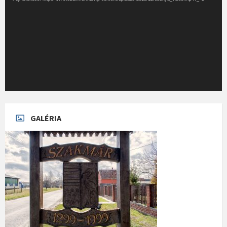
GALÉRIA