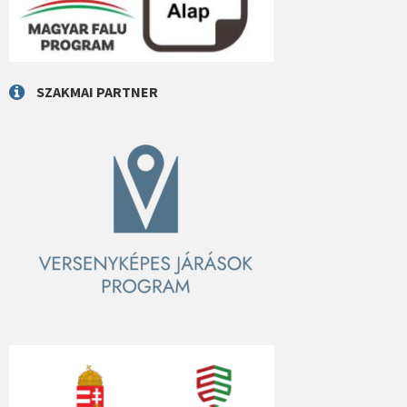
SZAKMAI PARTNER