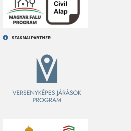
SZAKMAI PARTNER