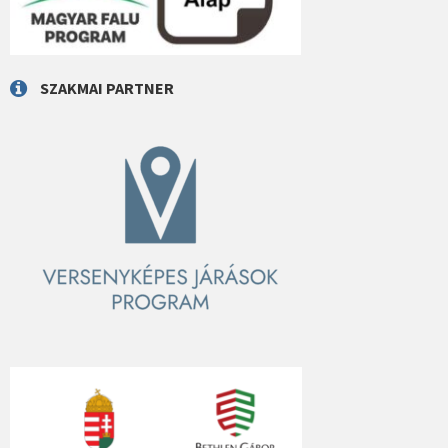
SZAKMAI PARTNER