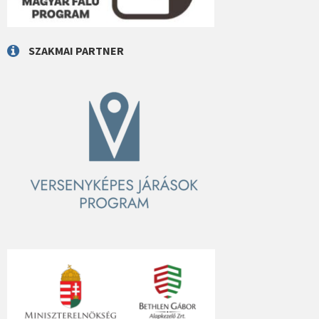
SZAKMAI PARTNER