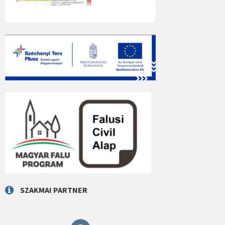
SZAKMAI PARTNER