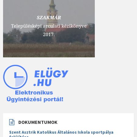
DOKUMENTUMOK
Szent Asztrik Katolikus Általános Iskola sportpálya