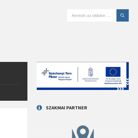
SEARCH:
SZAKMAI PARTNER