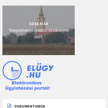
DOKUMENTUMOK