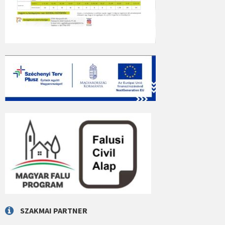
SZAKMAI PARTNER